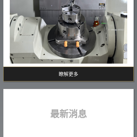
瞭解更多
最新消息