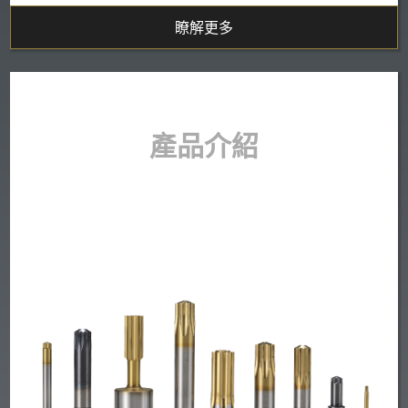
瞭解更多
產品介紹