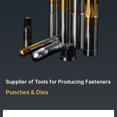
Supplier of Tools for Producing Fasteners
Punches & Dies