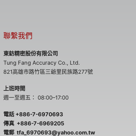
聯繫我們
東鈁精密股份有限公司
Tung Fang Accuracy Co., Ltd.
821高雄市路竹區三爺里民族路277號
上班時間
週一至週五： 08:00–17:00
電話
+886-7-6970693
傳真
+886-7-6969205
電郵
tfa_6970693@yahoo.com.tw